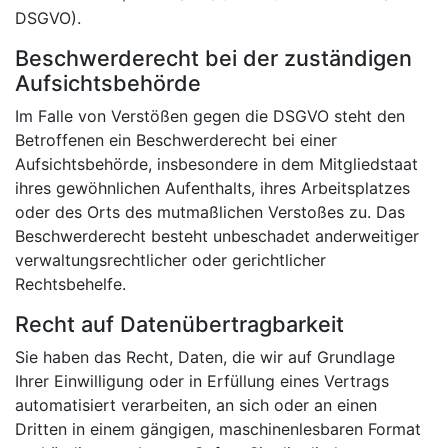
DSGVO).
Beschwerderecht bei der zuständigen
Aufsichtsbehörde
Im Falle von Verstößen gegen die DSGVO steht den
Betroffenen ein Beschwerderecht bei einer
Aufsichtsbehörde, insbesondere in dem Mitgliedstaat
ihres gewöhnlichen Aufenthalts, ihres Arbeitsplatzes
oder des Orts des mutmaßlichen Verstoßes zu. Das
Beschwerderecht besteht unbeschadet anderweitiger
verwaltungsrechtlicher oder gerichtlicher
Rechtsbehelfe.
Recht auf Datenübertragbarkeit
Sie haben das Recht, Daten, die wir auf Grundlage
Ihrer Einwilligung oder in Erfüllung eines Vertrags
automatisiert verarbeiten, an sich oder an einen
Dritten in einem gängigen, maschinenlesbaren Format