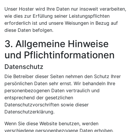
Unser Hoster wird Ihre Daten nur insoweit verarbeiten,
wie dies zur Erfüllung seiner Leistungspflichten
erforderlich ist und unsere Weisungen in Bezug auf
diese Daten befolgen.
3. Allgemeine Hinweise
und Pflichtinformationen
Datenschutz
Die Betreiber dieser Seiten nehmen den Schutz Ihrer
persönlichen Daten sehr ernst. Wir behandeln Ihre
personenbezogenen Daten vertraulich und
entsprechend der gesetzlichen
Datenschutzvorschriften sowie dieser
Datenschutzerklärung.
Wenn Sie diese Website benutzen, werden
verschiedene personenbezogene Daten erhoben.