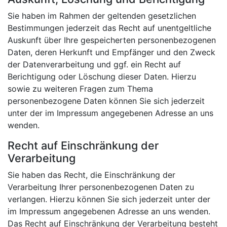
Sie haben im Rahmen der geltenden gesetzlichen
Bestimmungen jederzeit das Recht auf unentgeltliche
Auskunft über Ihre gespeicherten personenbezogenen
Daten, deren Herkunft und Empfänger und den Zweck
der Datenverarbeitung und ggf. ein Recht auf
Berichtigung oder Löschung dieser Daten. Hierzu
sowie zu weiteren Fragen zum Thema
personenbezogene Daten können Sie sich jederzeit
unter der im Impressum angegebenen Adresse an uns
wenden.
Recht auf Einschränkung der
Verarbeitung
Sie haben das Recht, die Einschränkung der
Verarbeitung Ihrer personenbezogenen Daten zu
verlangen. Hierzu können Sie sich jederzeit unter der
im Impressum angegebenen Adresse an uns wenden.
Das Recht auf Einschränkung der Verarbeitung besteht