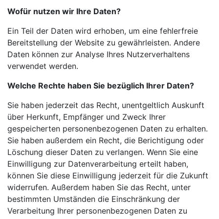
Wofür nutzen wir Ihre Daten?
Ein Teil der Daten wird erhoben, um eine fehlerfreie
Bereitstellung der Website zu gewährleisten. Andere
Daten können zur Analyse Ihres Nutzerverhaltens
verwendet werden.
Welche Rechte haben Sie bezüglich Ihrer Daten?
Sie haben jederzeit das Recht, unentgeltlich Auskunft
über Herkunft, Empfänger und Zweck Ihrer
gespeicherten personenbezogenen Daten zu erhalten.
Sie haben außerdem ein Recht, die Berichtigung oder
Löschung dieser Daten zu verlangen. Wenn Sie eine
Einwilligung zur Datenverarbeitung erteilt haben,
können Sie diese Einwilligung jederzeit für die Zukunft
widerrufen. Außerdem haben Sie das Recht, unter
bestimmten Umständen die Einschränkung der
Verarbeitung Ihrer personenbezogenen Daten zu