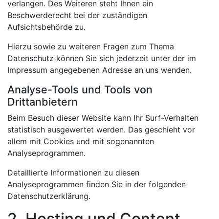
verlangen. Des Weiteren steht Ihnen ein
Beschwerderecht bei der zuständigen
Aufsichtsbehörde zu.
Hierzu sowie zu weiteren Fragen zum Thema
Datenschutz können Sie sich jederzeit unter der im
Impressum angegebenen Adresse an uns wenden.
Analyse-Tools und Tools von
Drittanbietern
Beim Besuch dieser Website kann Ihr Surf-Verhalten
statistisch ausgewertet werden. Das geschieht vor
allem mit Cookies und mit sogenannten
Analyseprogrammen.
Detaillierte Informationen zu diesen
Analyseprogrammen finden Sie in der folgenden
Datenschutzerklärung.
2. Hosting und Content