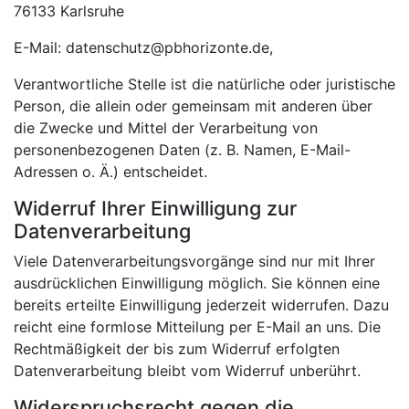
76133 Karlsruhe
E-Mail: datenschutz@pbhorizonte.de,
Verantwortliche Stelle ist die natürliche oder juristische
Person, die allein oder gemeinsam mit anderen über
die Zwecke und Mittel der Verarbeitung von
personenbezogenen Daten (z. B. Namen, E-Mail-
Adressen o. Ä.) entscheidet.
Widerruf Ihrer Einwilligung zur
Datenverarbeitung
Viele Datenverarbeitungsvorgänge sind nur mit Ihrer
ausdrücklichen Einwilligung möglich. Sie können eine
bereits erteilte Einwilligung jederzeit widerrufen. Dazu
reicht eine formlose Mitteilung per E-Mail an uns. Die
Rechtmäßigkeit der bis zum Widerruf erfolgten
Datenverarbeitung bleibt vom Widerruf unberührt.
Widerspruchsrecht gegen die