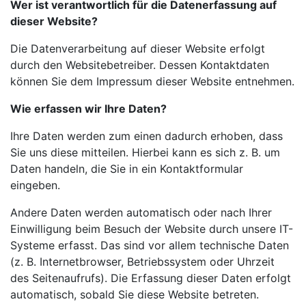
Wer ist verantwortlich für die Datenerfassung auf
dieser Website?
Die Datenverarbeitung auf dieser Website erfolgt
durch den Websitebetreiber. Dessen Kontaktdaten
können Sie dem Impressum dieser Website entnehmen.
Wie erfassen wir Ihre Daten?
Ihre Daten werden zum einen dadurch erhoben, dass
Sie uns diese mitteilen. Hierbei kann es sich z. B. um
Daten handeln, die Sie in ein Kontaktformular
eingeben.
Andere Daten werden automatisch oder nach Ihrer
Einwilligung beim Besuch der Website durch unsere IT-
Systeme erfasst. Das sind vor allem technische Daten
(z. B. Internetbrowser, Betriebssystem oder Uhrzeit
des Seitenaufrufs). Die Erfassung dieser Daten erfolgt
automatisch, sobald Sie diese Website betreten.