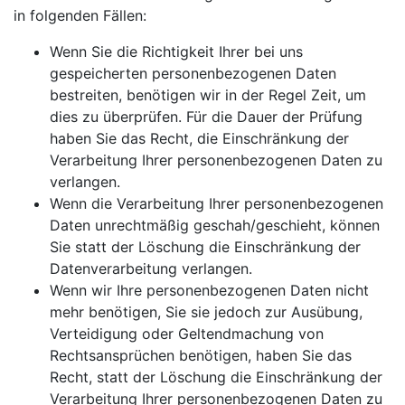
in folgenden Fällen:
Wenn Sie die Richtigkeit Ihrer bei uns
gespeicherten personenbezogenen Daten
bestreiten, benötigen wir in der Regel Zeit, um
dies zu überprüfen. Für die Dauer der Prüfung
haben Sie das Recht, die Einschränkung der
Verarbeitung Ihrer personenbezogenen Daten zu
verlangen.
Wenn die Verarbeitung Ihrer personenbezogenen
Daten unrechtmäßig geschah/geschieht, können
Sie statt der Löschung die Einschränkung der
Datenverarbeitung verlangen.
Wenn wir Ihre personenbezogenen Daten nicht
mehr benötigen, Sie sie jedoch zur Ausübung,
Verteidigung oder Geltendmachung von
Rechtsansprüchen benötigen, haben Sie das
Recht, statt der Löschung die Einschränkung der
Verarbeitung Ihrer personenbezogenen Daten zu