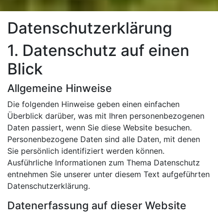
Datenschutzerklärung
1. Datenschutz auf einen
Blick
Allgemeine Hinweise
Die folgenden Hinweise geben einen einfachen
Überblick darüber, was mit Ihren personenbezogenen
Daten passiert, wenn Sie diese Website besuchen.
Personenbezogene Daten sind alle Daten, mit denen
Sie persönlich identifiziert werden können.
Ausführliche Informationen zum Thema Datenschutz
entnehmen Sie unserer unter diesem Text aufgeführten
Datenschutzerklärung.
Datenerfassung auf dieser Website