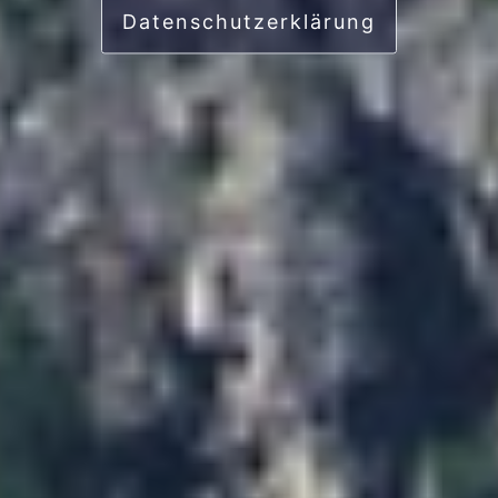
Datenschutzerklärung