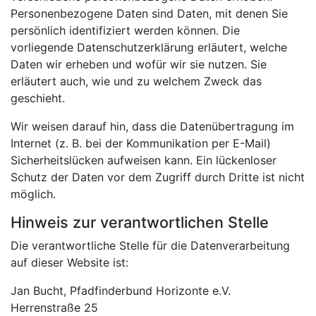
Personenbezogene Daten sind Daten, mit denen Sie
persönlich identifiziert werden können. Die
vorliegende Datenschutzerklärung erläutert, welche
Daten wir erheben und wofür wir sie nutzen. Sie
erläutert auch, wie und zu welchem Zweck das
geschieht.
Wir weisen darauf hin, dass die Datenübertragung im
Internet (z. B. bei der Kommunikation per E-Mail)
Sicherheitslücken aufweisen kann. Ein lückenloser
Schutz der Daten vor dem Zugriff durch Dritte ist nicht
möglich.
Hinweis zur verantwortlichen Stelle
Die verantwortliche Stelle für die Datenverarbeitung
auf dieser Website ist:
Jan Bucht, Pfadfinderbund Horizonte e.V.
Herrenstraße 25