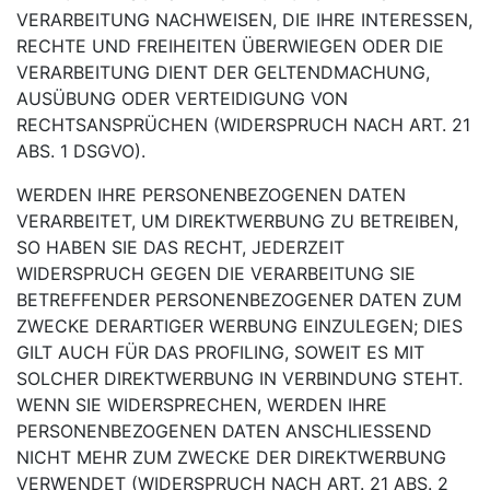
VERARBEITUNG NACHWEISEN, DIE IHRE INTERESSEN,
RECHTE UND FREIHEITEN ÜBERWIEGEN ODER DIE
VERARBEITUNG DIENT DER GELTENDMACHUNG,
AUSÜBUNG ODER VERTEIDIGUNG VON
RECHTSANSPRÜCHEN (WIDERSPRUCH NACH ART. 21
ABS. 1 DSGVO).
WERDEN IHRE PERSONENBEZOGENEN DATEN
VERARBEITET, UM DIREKTWERBUNG ZU BETREIBEN,
SO HABEN SIE DAS RECHT, JEDERZEIT
WIDERSPRUCH GEGEN DIE VERARBEITUNG SIE
BETREFFENDER PERSONENBEZOGENER DATEN ZUM
ZWECKE DERARTIGER WERBUNG EINZULEGEN; DIES
GILT AUCH FÜR DAS PROFILING, SOWEIT ES MIT
SOLCHER DIREKTWERBUNG IN VERBINDUNG STEHT.
WENN SIE WIDERSPRECHEN, WERDEN IHRE
PERSONENBEZOGENEN DATEN ANSCHLIESSEND
NICHT MEHR ZUM ZWECKE DER DIREKTWERBUNG
VERWENDET (WIDERSPRUCH NACH ART. 21 ABS. 2