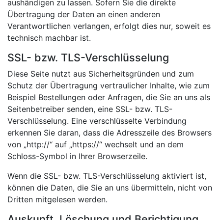
aushändigen zu lassen. Sofern Sie die direkte
Übertragung der Daten an einen anderen
Verantwortlichen verlangen, erfolgt dies nur, soweit es
technisch machbar ist.
SSL- bzw. TLS-Verschlüsselung
Diese Seite nutzt aus Sicherheitsgründen und zum
Schutz der Übertragung vertraulicher Inhalte, wie zum
Beispiel Bestellungen oder Anfragen, die Sie an uns als
Seitenbetreiber senden, eine SSL- bzw. TLS-
Verschlüsselung. Eine verschlüsselte Verbindung
erkennen Sie daran, dass die Adresszeile des Browsers
von „http://“ auf „https://“ wechselt und an dem
Schloss-Symbol in Ihrer Browserzeile.
Wenn die SSL- bzw. TLS-Verschlüsselung aktiviert ist,
können die Daten, die Sie an uns übermitteln, nicht von
Dritten mitgelesen werden.
Auskunft, Löschung und Berichtigung