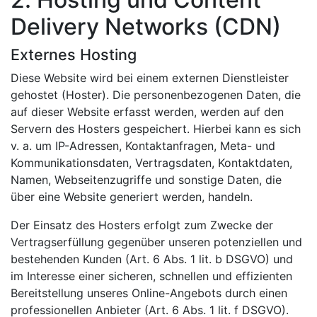
Delivery Networks (CDN)
Externes Hosting
Diese Website wird bei einem externen Dienstleister
gehostet (Hoster). Die personenbezogenen Daten, die
auf dieser Website erfasst werden, werden auf den
Servern des Hosters gespeichert. Hierbei kann es sich
v. a. um IP-Adressen, Kontaktanfragen, Meta- und
Kommunikationsdaten, Vertragsdaten, Kontaktdaten,
Namen, Webseitenzugriffe und sonstige Daten, die
über eine Website generiert werden, handeln.
Der Einsatz des Hosters erfolgt zum Zwecke der
Vertragserfüllung gegenüber unseren potenziellen und
bestehenden Kunden (Art. 6 Abs. 1 lit. b DSGVO) und
im Interesse einer sicheren, schnellen und effizienten
Bereitstellung unseres Online-Angebots durch einen
professionellen Anbieter (Art. 6 Abs. 1 lit. f DSGVO).