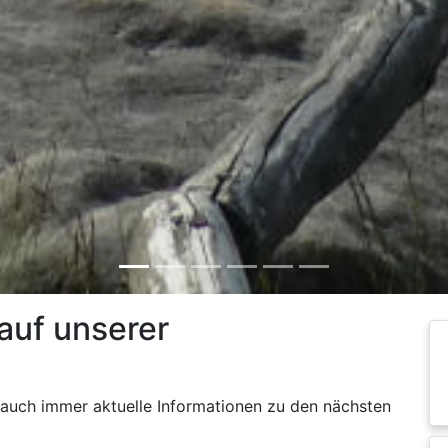
auf unserer
 auch immer aktuelle Informationen zu den nächsten