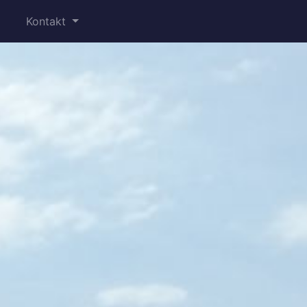
Kontakt