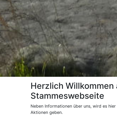
Herzlich Willkommen 
Stammeswebseite
Neben Informationen über uns, wird es hier
Aktionen geben.