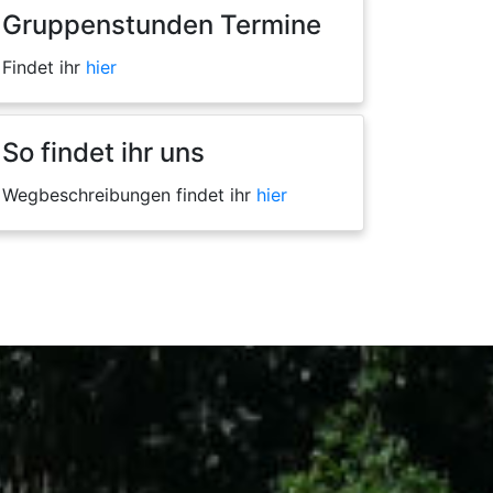
Gruppenstunden Termine
Findet ihr
hier
So findet ihr uns
Wegbeschreibungen findet ihr
hier