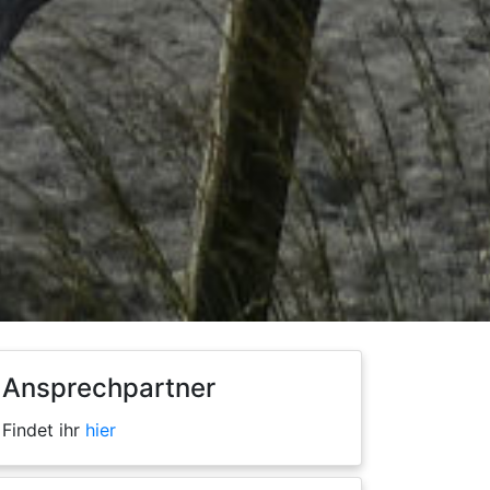
Ansprechpartner
Findet ihr
hier