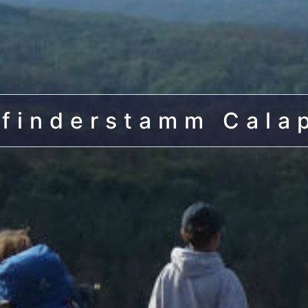
finderstamm Cala