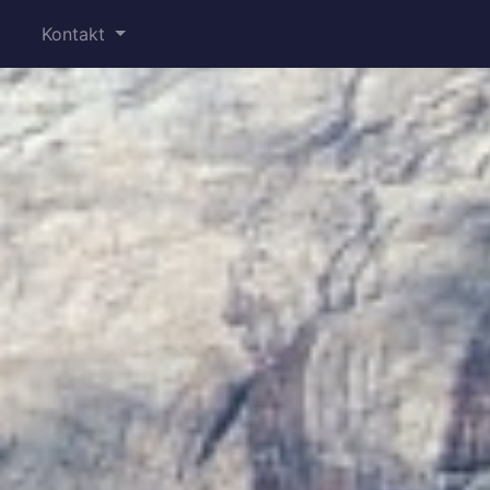
Kontakt