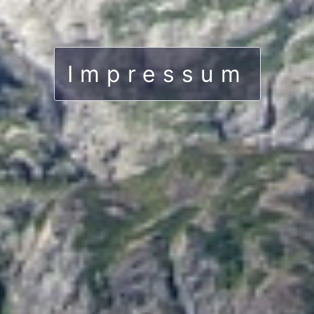
Impressum